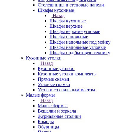
Столешницы и стеновые панели
Шкафы кухонные
Назад
Шкафы кухонные
Шкафы верхние
Шкафы верхние угловые
Шкафы напольные
Шкафы напольные под мойку
Шкафы напольные угловые
Шкафы под бытовую технику
Кухонные уголки
Назад
Кухонные уголки
Кухонные уголки комплекты
Прямые скамьи
Угловые скамьи
Уголки со спальным местом
Малые формы
Назад
Малые формы
Вешалки и зеркала
Журнальные столики
Комоды
Обувницы