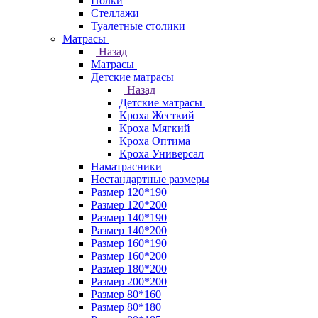
Полки
Стеллажи
Туалетные столики
Матрасы
Назад
Матрасы
Детские матрасы
Назад
Детские матрасы
Кроха Жесткий
Кроха Мягкий
Кроха Оптима
Кроха Универсал
Наматрасники
Нестандартные размеры
Размер 120*190
Размер 120*200
Размер 140*190
Размер 140*200
Размер 160*190
Размер 160*200
Размер 180*200
Размер 200*200
Размер 80*160
Размер 80*180