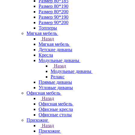
Размер 80*185
Размер 80*190
Размер 80*200
Размер 90*190
Размер 90*200
Топперы
Мягкая мебель
Назад
Мягкая мебель
Детские диваны
Кресла
Модульные диваны
Назад
Модульные диваны
Релакс
Прямые диваны
Угловые диваны
Офисная мебель
Назад
Офисная мебель
Офисные кресла
Офисные столы
Прихожие
Назад
Прихожие