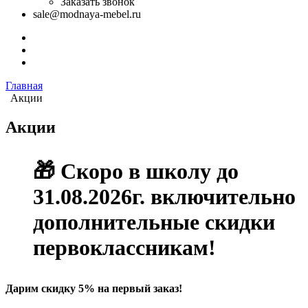
Заказать звонок
sale@modnaya-mebel.ru
Главная
Акции
Акции
🎁 Скоро в школу до
31.08.2026г. включительно
дополнительные скидки
первоклассникам!
Дарим скидку 5% на первый заказ!