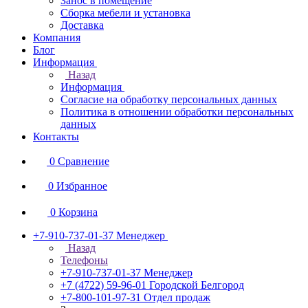
Занос в помещение
Сборка мебели и установка
Доставка
Компания
Блог
Информация
Назад
Информация
Согласие на обработку персональных данных
Политика в отношении обработки персональных
данных
Контакты
0
Сравнение
0
Избранное
0
Корзина
+7-910-737-01-37
Менеджер
Назад
Телефоны
+7-910-737-01-37
Менеджер
+7 (4722) 59-96-01
Городской Белгород
+7-800-101-97-31
Отдел продаж