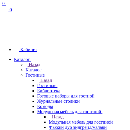
0
0
Кабинет
Каталог
Назад
Каталог
Гостиные
Назад
Гостиные
Библиотека
Готовые наборы для гостной
Журнальные столики
Комоды
Модульная мебель для гостиной
Назад
Модульная мебель для гостиной
Фьюжн дуб эндгрейд/малави