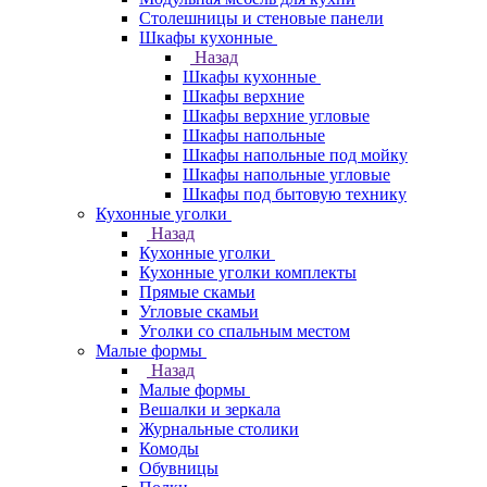
Столешницы и стеновые панели
Шкафы кухонные
Назад
Шкафы кухонные
Шкафы верхние
Шкафы верхние угловые
Шкафы напольные
Шкафы напольные под мойку
Шкафы напольные угловые
Шкафы под бытовую технику
Кухонные уголки
Назад
Кухонные уголки
Кухонные уголки комплекты
Прямые скамьи
Угловые скамьи
Уголки со спальным местом
Малые формы
Назад
Малые формы
Вешалки и зеркала
Журнальные столики
Комоды
Обувницы