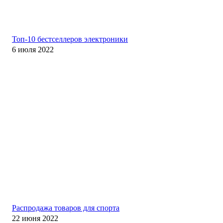
Топ-10 бестселлеров электроники
6 июля 2022
Распродажа товаров для спорта
22 июня 2022