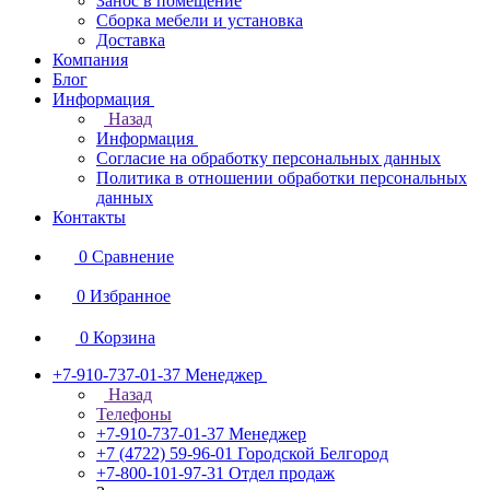
Занос в помещение
Сборка мебели и установка
Доставка
Компания
Блог
Информация
Назад
Информация
Согласие на обработку персональных данных
Политика в отношении обработки персональных
данных
Контакты
0
Сравнение
0
Избранное
0
Корзина
+7-910-737-01-37
Менеджер
Назад
Телефоны
+7-910-737-01-37
Менеджер
+7 (4722) 59-96-01
Городской Белгород
+7-800-101-97-31
Отдел продаж