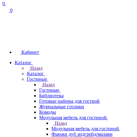
0
0
Кабинет
Каталог
Назад
Каталог
Гостиные
Назад
Гостиные
Библиотека
Готовые наборы для гостной
Журнальные столики
Комоды
Модульная мебель для гостиной
Назад
Модульная мебель для гостиной
Фьюжн дуб эндгрейд/малави