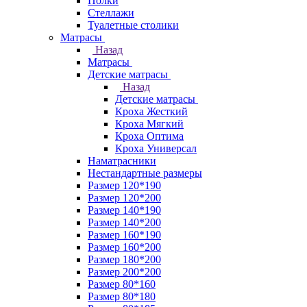
Полки
Стеллажи
Туалетные столики
Матрасы
Назад
Матрасы
Детские матрасы
Назад
Детские матрасы
Кроха Жесткий
Кроха Мягкий
Кроха Оптима
Кроха Универсал
Наматрасники
Нестандартные размеры
Размер 120*190
Размер 120*200
Размер 140*190
Размер 140*200
Размер 160*190
Размер 160*200
Размер 180*200
Размер 200*200
Размер 80*160
Размер 80*180