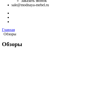
Заказать звонок
sale@modnaya-mebel.ru
Главная
Обзоры
Обзоры