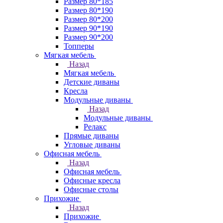
Размер 80*185
Размер 80*190
Размер 80*200
Размер 90*190
Размер 90*200
Топперы
Мягкая мебель
Назад
Мягкая мебель
Детские диваны
Кресла
Модульные диваны
Назад
Модульные диваны
Релакс
Прямые диваны
Угловые диваны
Офисная мебель
Назад
Офисная мебель
Офисные кресла
Офисные столы
Прихожие
Назад
Прихожие