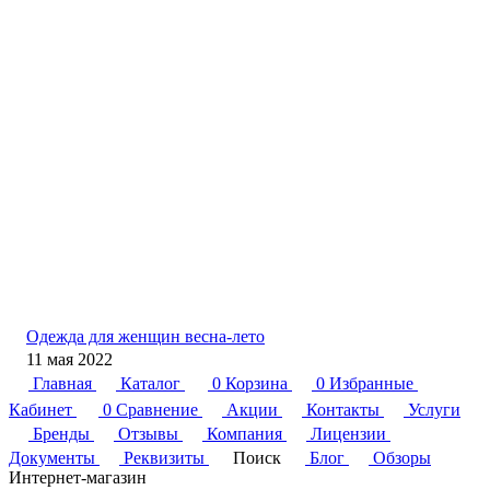
Одежда для женщин весна-лето
11 мая 2022
Главная
Каталог
0
Корзина
0
Избранные
Кабинет
0
Сравнение
Акции
Контакты
Услуги
Бренды
Отзывы
Компания
Лицензии
Документы
Реквизиты
Поиск
Блог
Обзоры
Интернет-магазин