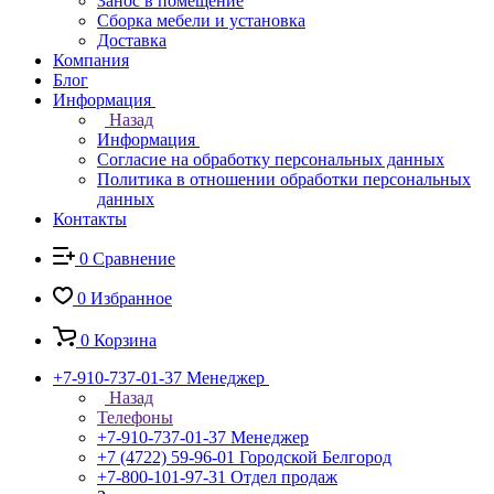
Занос в помещение
Сборка мебели и установка
Доставка
Компания
Блог
Информация
Назад
Информация
Согласие на обработку персональных данных
Политика в отношении обработки персональных
данных
Контакты
0
Сравнение
0
Избранное
0
Корзина
+7-910-737-01-37
Менеджер
Назад
Телефоны
+7-910-737-01-37
Менеджер
+7 (4722) 59-96-01
Городской Белгород
+7-800-101-97-31
Отдел продаж