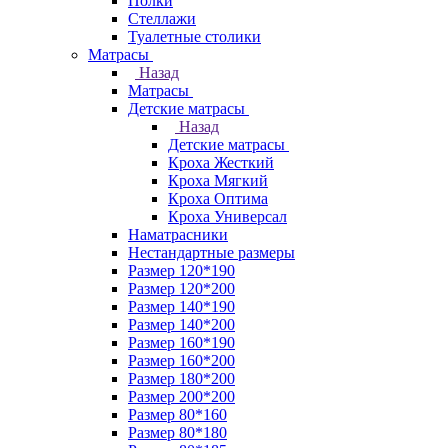
Полки
Стеллажи
Туалетные столики
Матрасы
Назад
Матрасы
Детские матрасы
Назад
Детские матрасы
Кроха Жесткий
Кроха Мягкий
Кроха Оптима
Кроха Универсал
Наматрасники
Нестандартные размеры
Размер 120*190
Размер 120*200
Размер 140*190
Размер 140*200
Размер 160*190
Размер 160*200
Размер 180*200
Размер 200*200
Размер 80*160
Размер 80*180