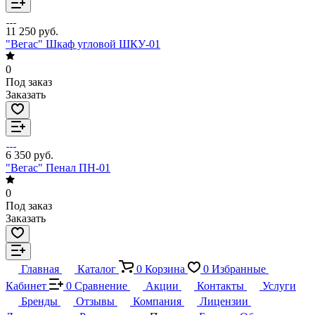
11 250 руб.
"Вегас" Шкаф угловой ШКУ-01
0
Под заказ
Заказать
6 350 руб.
"Вегас" Пенал ПН-01
0
Под заказ
Заказать
Главная
Каталог
0
Корзина
0
Избранные
Кабинет
0
Сравнение
Акции
Контакты
Услуги
Бренды
Отзывы
Компания
Лицензии