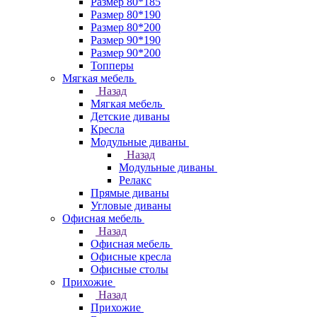
Размер 80*185
Размер 80*190
Размер 80*200
Размер 90*190
Размер 90*200
Топперы
Мягкая мебель
Назад
Мягкая мебель
Детские диваны
Кресла
Модульные диваны
Назад
Модульные диваны
Релакс
Прямые диваны
Угловые диваны
Офисная мебель
Назад
Офисная мебель
Офисные кресла
Офисные столы
Прихожие
Назад
Прихожие