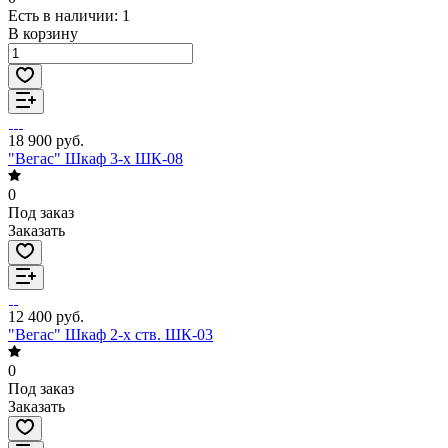
Есть в наличии: 1
В корзину
18 900 руб.
"Вегас" Шкаф 3-х ШК-08
0
Под заказ
Заказать
12 400 руб.
"Вегас" Шкаф 2-х ств. ШК-03
0
Под заказ
Заказать