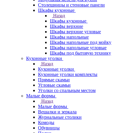
Столешницы и стеновые панели
Шкафы кухонные
Назад
Шкафы кухонные
Шкафы верхние
Шкафы верхние угловые
Шкафы напольные
Шкафы напольные под мойку
Шкафы напольные угловые
Шкафы под бытовую технику
Кухонные уголки
Назад
Кухонные уголки
Кухонные уголки комплекты
Прямые скамьи
Угловые скамьи
Уголки со спальным местом
Малые формы
Назад
Малые формы
Вешалки и зеркала
Журнальные столики
Комоды
Обувницы