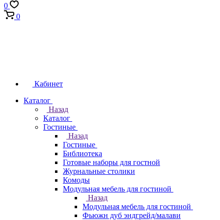
0
0
Кабинет
Каталог
Назад
Каталог
Гостиные
Назад
Гостиные
Библиотека
Готовые наборы для гостной
Журнальные столики
Комоды
Модульная мебель для гостиной
Назад
Модульная мебель для гостиной
Фьюжн дуб эндгрейд/малави